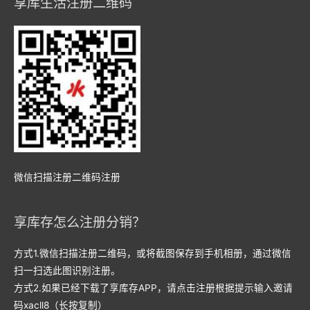
享库生活注册二维码
微信扫描注册二维码注册
享库存怎么注册分销？
方式1.微信扫描注册二维码，或将截图保存到手机相册，通过微信
扫一扫选此图识别注册。
方式2.如果已经下载了享库存APP，请点击注册根据提示输入邀请
码xacll8（长按复制）