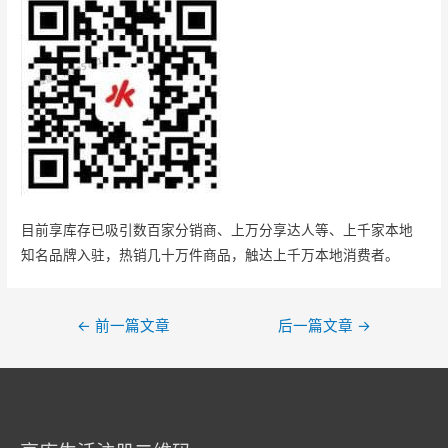
目前享库存已吸引数百家分销商、上万分享达人等、上千家本地
知名品牌入驻，热销几十万件商品，触达上千万本地消费者。
文
←
前一篇文章
后一篇文章
→
章
导
航